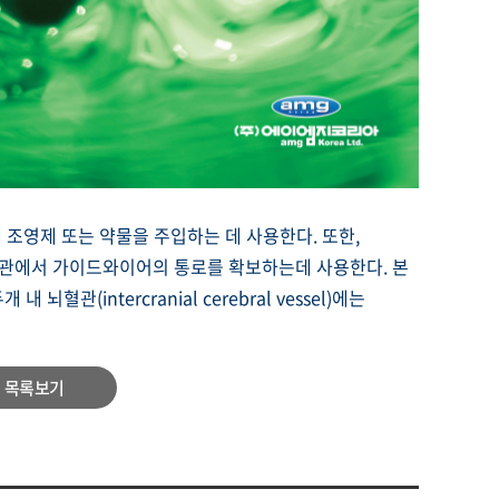
 조영제 또는 약물을 주입하는 데 사용한다. 또한,
관에서 가이드와이어의 통로를 확보하는데 사용한다. 본
개 내 뇌혈관(intercranial cerebral vessel)에는
목록보기