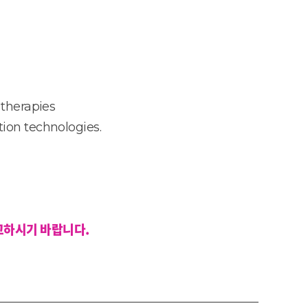
 therapies
ion technologies.
고하시기 바랍니다.