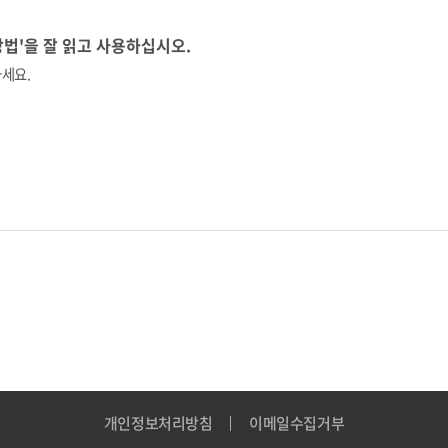
방법'을 잘 읽고 사용하십시오.
세요.
개인정보처리방침
이메일수집거부