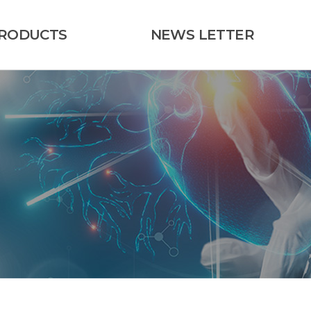
RODUCTS
NEWS LETTER
Kaneka